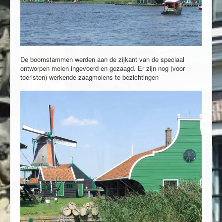
De boomstammen werden aan de zijkant van de speciaal
ontworpen molen ingevoerd en gezaagd. Er zijn nog (voor
toeristen) werkende zaagmolens te bezichtingen