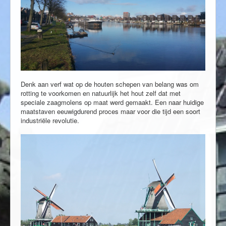
Denk aan verf wat op de houten schepen van belang was om
rotting te voorkomen en natuurlijk het hout zelf dat met
speciale zaagmolens op maat werd gemaakt. Een naar huidige
maatstaven eeuwigdurend proces maar voor die tijd een soort
industriële revolutie.