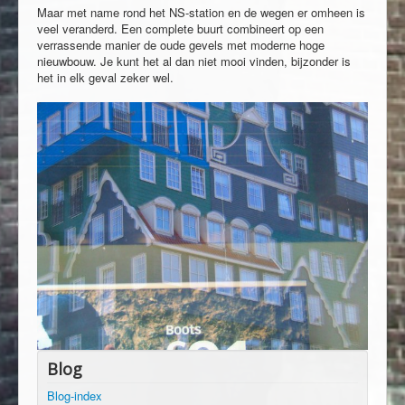
Maar met name rond het NS-station en de wegen er omheen is
veel veranderd. Een complete buurt combineert op een
verrassende manier de oude gevels met moderne hoge
nieuwbouw. Je kunt het al dan niet mooi vinden, bijzonder is
het in elk geval zeker wel.
Blog
Blog-index